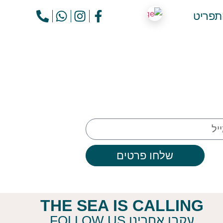
תפריט
שלחו פרטים
THE SEA IS CALLING
עקבו אחרינו FOLLOW US