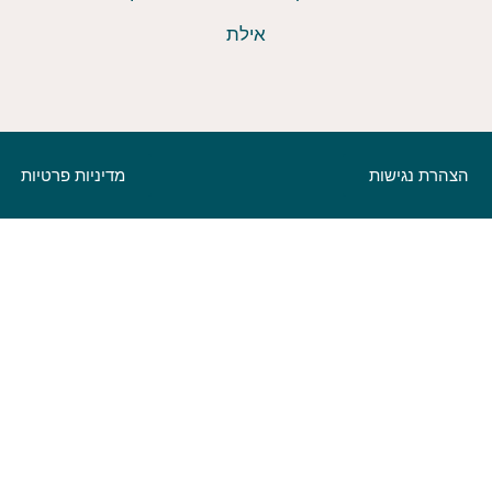
אילת
הצהרת נגישות
מדיניות פרטיות