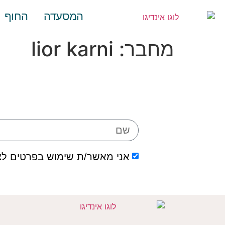
לתוכן
המסעדה
החוף
מחבר:
lior karni
אני מאשר/ת שימוש בפרטים לצ