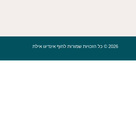
2026 © כל הזכויות שמורות לחוף אינדיגו אילת