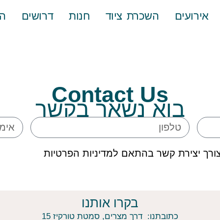
אירועים
השכרת ציוד
חנות
דרושים
ה
Contact Us
בוא נשאר בקשר
ורך יצירת קשר בהתאם למדיניות הפרטיות
בקרו אותנו
כתובתנו: דרך מצרים, סמטת טורקיז 15