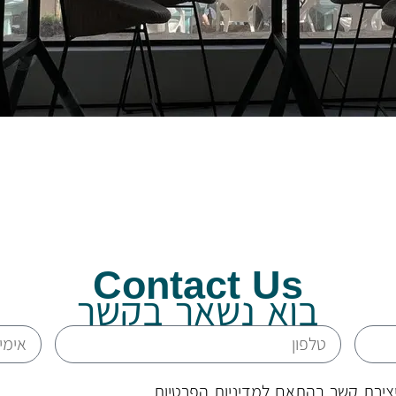
Contact Us
בוא נשאר בקשר
צירת קשר בהתאם למדיניות הפרטיות