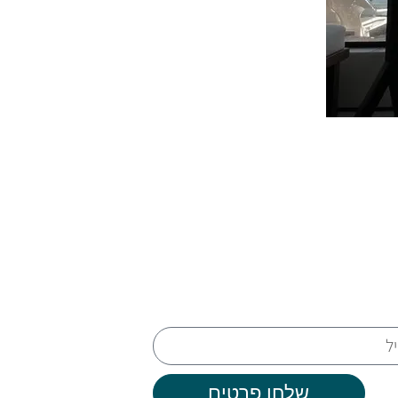
שלחו פרטים